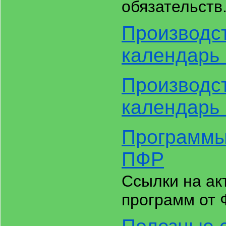
обязательств
Производс
календарь 
Производс
календарь 
Программы
ПФР
Ссылки на ак
программ от