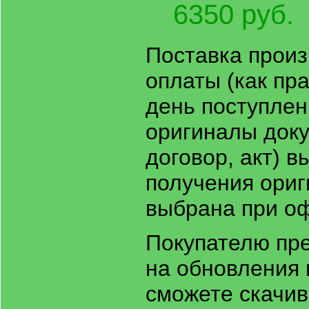
6350 руб.
Поставка произ
оплаты (как пр
день поступлен
оригиналы доку
договор, акт) 
получения ориг
выбрана при оф
Покупателю пр
на обновления 
сможете скачива