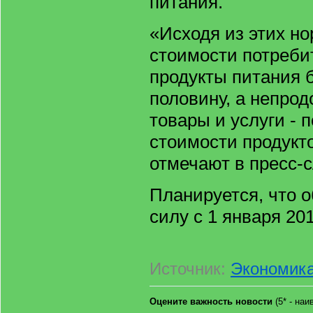
питания.
«Исходя из этих но
стоимости потреби
продукты питания 
половину, а непро
товары и услуги - п
стоимости продукто
отмечают в пресс-
Планируется, что о
силу с 1 января 201
Источник:
Экономика
Оцените важность новости
(5* - на