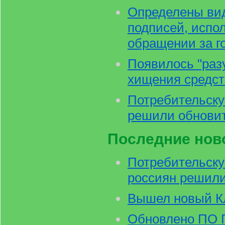
Определены ви
подписей, испо
обращении за г
Появилось "раз
хищения средст
Потребительску
решили обнови
Последние нов
Потребительску
россиян решили
Вышел новый 
Обновлено ПО 