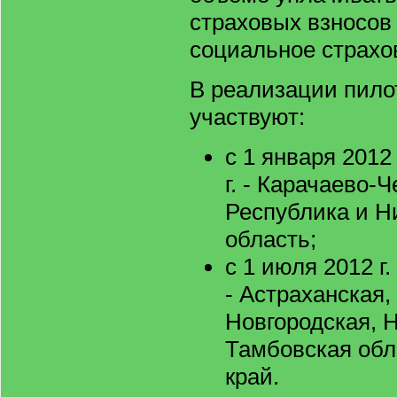
страховых взносов
социальное страхо
В реализации пило
участвуют:
с 1 января 2012 
г. - Карачаево-
Республика и Н
область;
с 1 июля 2012 г.
- Астраханская,
Новгородская, 
Тамбовская обл
край.