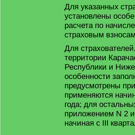
Для указанных стр
установлены особе
расчета по начисл
страховым взносам
Для страхователей
территории Карача
Республики и Ниже
особенности запол
предусмотрены при
применяются начина
года; для остальны
приложением N 2 
начиная с III кварт