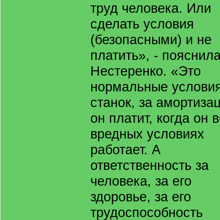
труд человека. Или
сделать условия
(безопасными) и не
платить», - пояснил
Нестеренко. «Это
нормальные условия
станок, за амортиза
он платит, когда он 
вредных условиях
работает. А
ответственность за
человека, за его
здоровье, за его
трудоспособность