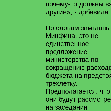
почему-то должны в
другие», - добавила 
По словам замглавы
Минфина, это не
единственное
предложение
министерства по
сокращению расход
бюджета на предст
трехлетку.
Предполагается, что
они будут рассмотр
на заседании