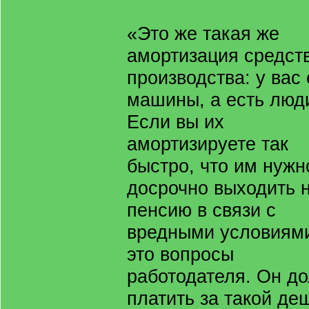
«Это же такая же
амортизация средст
производства: у вас 
машины, а есть люд
Если вы их
амортизируете так
быстро, что им нужн
досрочно выходить 
пенсию в связи с
вредными условиями
это вопросы
работодателя. Он д
платить за такой д