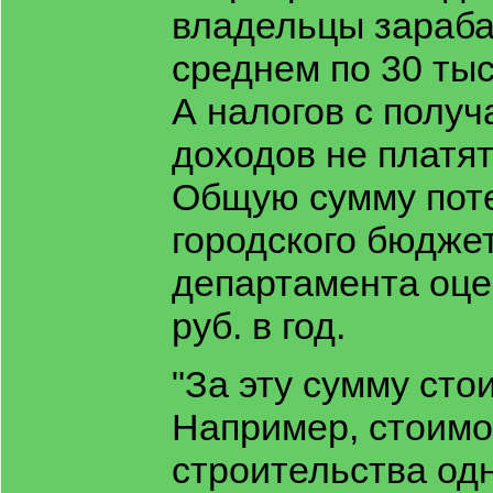
владельцы зараба
среднем по 30 тыс.
А налогов с полу
доходов не платят
Общую сумму пот
городского бюдже
департамента оце
руб. в год.
"За эту сумму сто
Например, стоимо
строительства одн