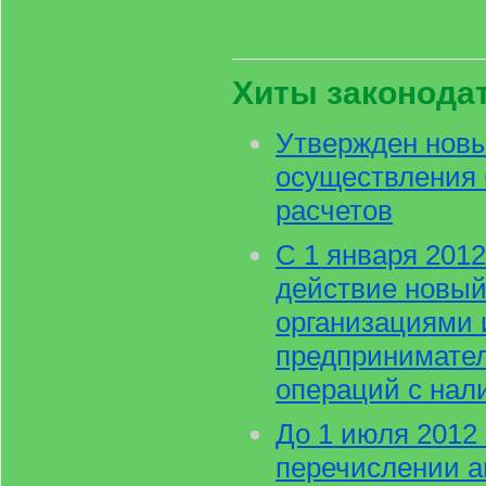
Хиты законода
Утвержден новы
осуществления
расчетов
С 1 января 2012
действие новый
организациями
предпринимате
операций с нал
До 1 июля 2012 
перечислении а