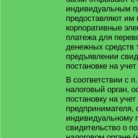
индивидуальным п
предоставляют им 
корпоративные эле
платежа для перев
денежных средств 
предъявлении свид
постановке на учет
В соответствии с п.
налоговый орган, 
постановку на уче
предпринимателя, 
индивидуальному 
свидетельство о по
налоговом органе (