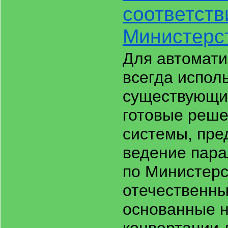
соответств
Министерс
Для автомати
всегда испол
существующи
готовые реше
системы, пр
ведение пара
по Министерс
отечественны
основанные н