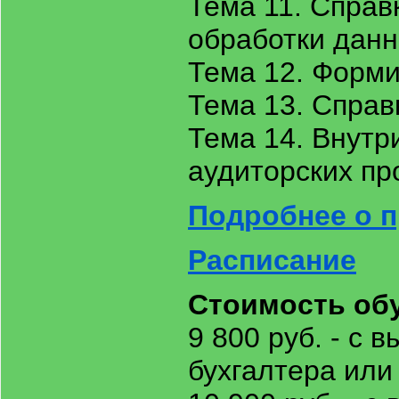
Тема 11. Справ
обработки данн
Тема 12. Форм
Тема 13. Справ
Тема 14. Внутр
аудиторских пр
Подробнее о п
Расписание
Стоимость об
9 800 руб. - с
бухгалтера или