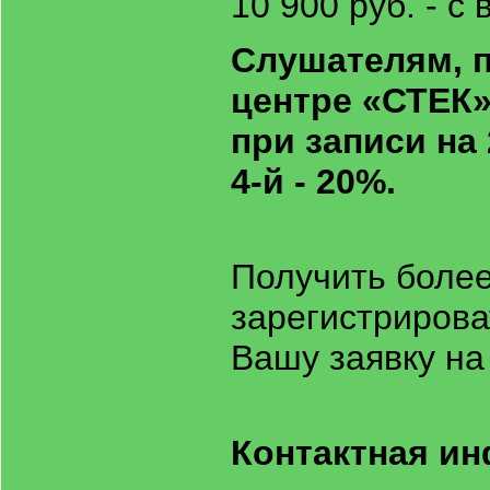
10 900 руб. - 
Слушателям, 
центре «СТЕК
при записи на 2
4-й - 20%.
Получить боле
зарегистрирова
Вашу заявку на
Контактная и