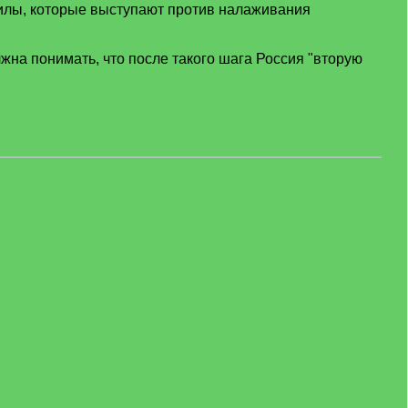
силы, которые выступают против налаживания
олжна понимать, что после такого шага Россия "вторую